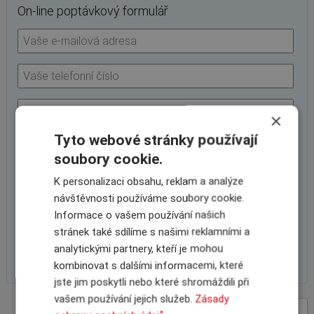
On-line poptávkový formulář
×
Tyto webové stránky používají
soubory cookie.
K personalizaci obsahu, reklam a analýze
návštěvnosti používáme soubory cookie.
Informace o vašem používání našich
stránek také sdílíme s našimi reklamními a
analytickými partnery, kteří je mohou
kombinovat s dalšími informacemi, které
jste jim poskytli nebo které shromáždili při
vašem používání jejich služeb.
Zásady