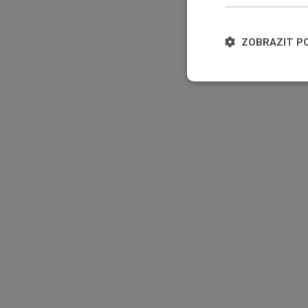
ZOBRAZIT P