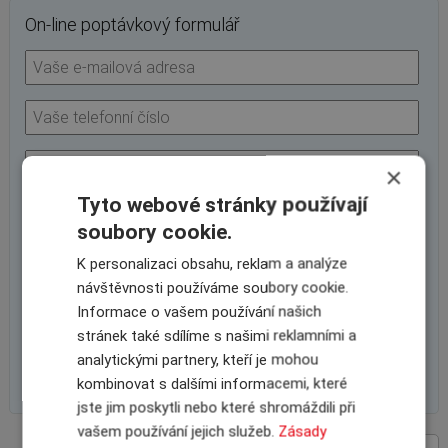
On-line poptávkový formulář
×
Tyto webové stránky používají
soubory cookie.
K personalizaci obsahu, reklam a analýze
návštěvnosti používáme soubory cookie.
Informace o vašem používání našich
stránek také sdílíme s našimi reklamními a
analytickými partnery, kteří je mohou
kombinovat s dalšími informacemi, které
jste jim poskytli nebo které shromáždili při
vašem používání jejich služeb.
Zásady