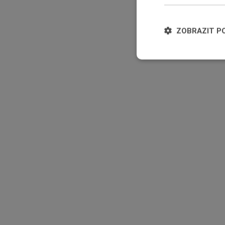
ZOBRAZIT P