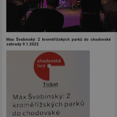
Max Švabinský: Z kroměřížských parků do chodovské
zahrady 9.1.2022