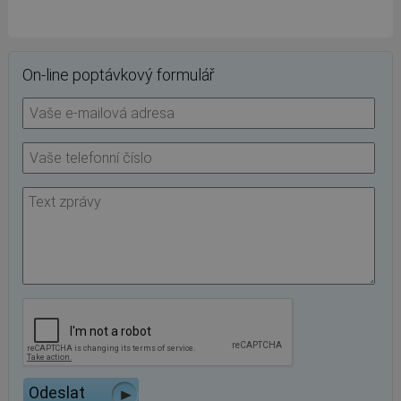
On-line poptávkový formulář