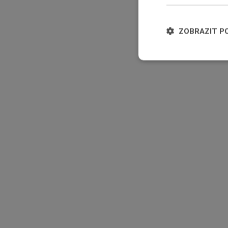
ZOBRAZIT P