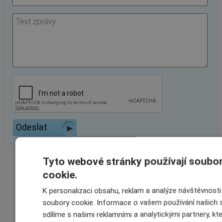
Tyto webové stránky používají soubo
VÝHODY SPOLUPRÁCE
cookie.
S INSCOM
K personalizaci obsahu, reklam a analýze návštěvnost
soubory cookie. Informace o vašem používání našich 
sdílíme s našimi reklamními a analytickými partnery, kt
ON-LINE ROZHRANÍ