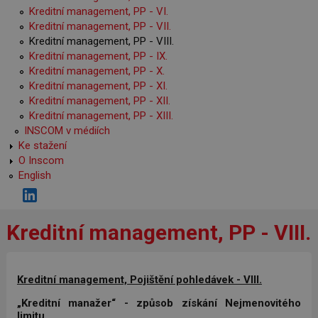
Kreditní management, PP - VI.
Kreditní management, PP - VII.
Kreditní management, PP - VIII.
Kreditní management, PP - IX.
Kreditní management, PP - X.
Kreditní management, PP - XI.
Kreditní management, PP - XII.
Kreditní management, PP - XIII.
INSCOM v médiích
Ke stažení
O Inscom
English
Kreditní management, PP - VIII.
Kreditní management, Pojištění pohledávek - VIII.
„Kreditní manažer“ - způsob získání Nejmenovitého
limitu