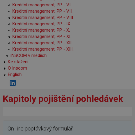
Kreditní management, PP - VI.
Kreditní management, PP - VII.
Kreditní management, PP - VIII.
Kreditní management, PP - IX.
Kreditní management, PP - X.
Kreditní management, PP - XI.
Kreditní management, PP - XII.
Kreditní management, PP - XIII.
INSCOM v médiích
Ke stažení
O Inscom
English
Kapitoly pojištění pohledávek
On-line poptávkový formulář