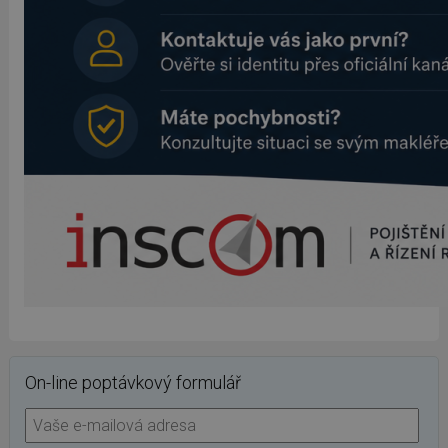
On-line poptávkový formulář