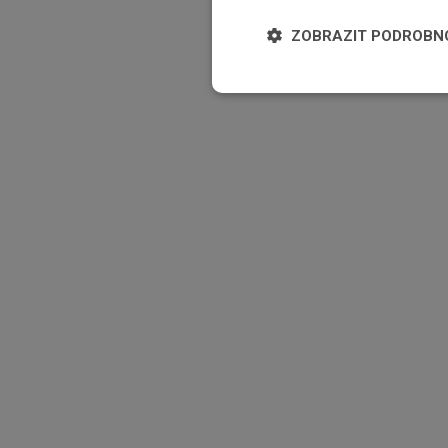
ZOBRAZIT PODROBN