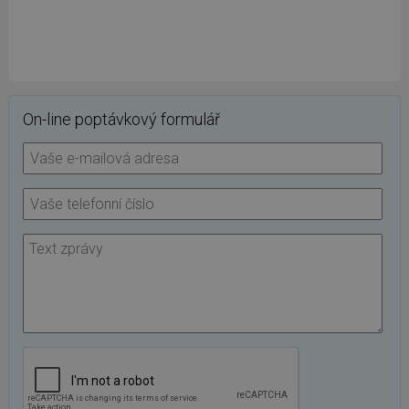
On-line poptávkový formulář